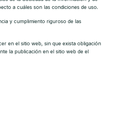
ecto a cuáles son las condiciones de uso.
cia y cumplimiento riguroso de las
 en el sitio web, sin que exista obligación
e la publicación en el sitio web de el